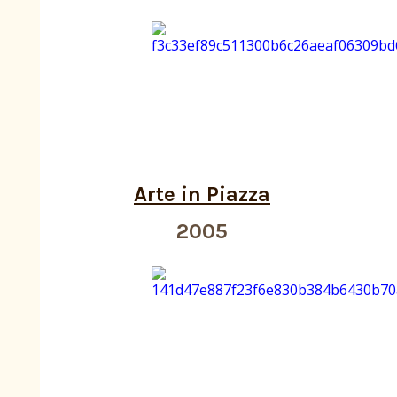
Arte in Piazza
2005